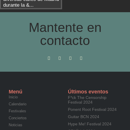
durante la &...
Mantente en
contacto
Menú
Últimos eventos
Inicio
F*ck The Censorship
Festival 2024
Calendario
Ponent Root Festival 2024
Festivales
Guitar BCN 2024
Conciertos
Hype Me! Festival 2024
Noticias