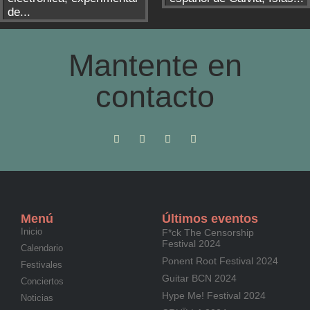
de...
Mantente en
contacto
Menú
Últimos eventos
Inicio
F*ck The Censorship
Festival 2024
Calendario
Ponent Root Festival 2024
Festivales
Guitar BCN 2024
Conciertos
Hype Me! Festival 2024
Noticias