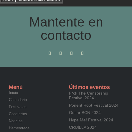
Mantente en
contacto
Menú
Últimos eventos
Inicio
F*ck The Censorship
Festival 2024
Calendario
Ponent Root Festival 2024
Festivales
Guitar BCN 2024
Conciertos
Hype Me! Festival 2024
Noticias
CRUÏLLA 2024
Hemeroteca