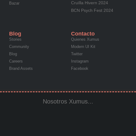
Cruïlla Hivern 2024
Bazar
BCN Psych Fest 2024
Blog
Contacto
Stories
Quienes Xumus
Community
Modern UI Kit
Blog
Twitter
Careers
Instagram
Brand Assets
Facebook
Nosotros Xumus...