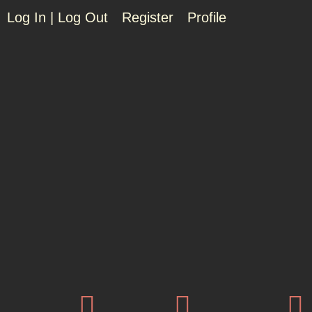
Log In | Log Out
Register
Profile