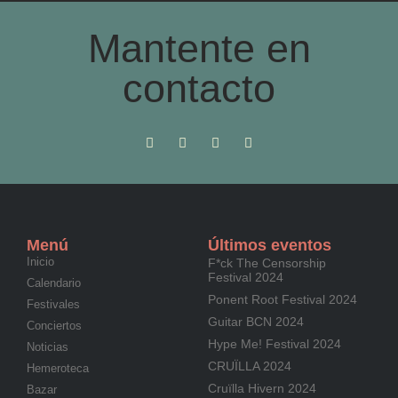
Mantente en
contacto
Menú
Últimos eventos
Inicio
F*ck The Censorship
Festival 2024
Calendario
Ponent Root Festival 2024
Festivales
Guitar BCN 2024
Conciertos
Hype Me! Festival 2024
Noticias
CRUÏLLA 2024
Hemeroteca
Cruïlla Hivern 2024
Bazar