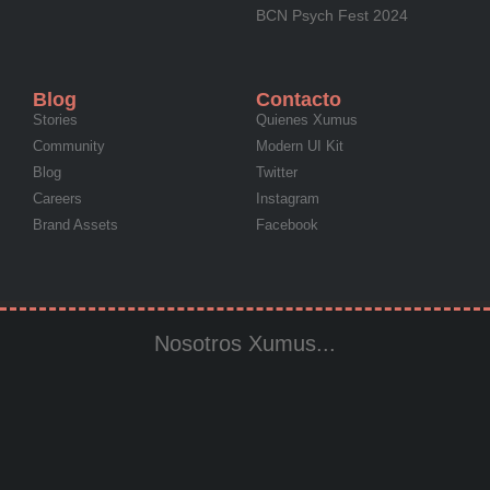
BCN Psych Fest 2024
Blog
Contacto
Stories
Quienes Xumus
Community
Modern UI Kit
Blog
Twitter
Careers
Instagram
Brand Assets
Facebook
Nosotros Xumus...