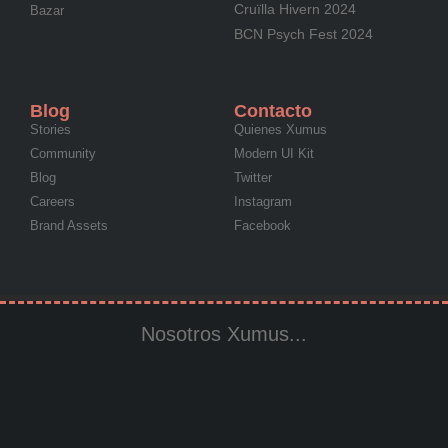
Cruïlla Hivern 2024
Bazar
BCN Psych Fest 2024
Blog
Contacto
Stories
Quienes Xumus
Community
Modern UI Kit
Blog
Twitter
Careers
Instagram
Brand Assets
Facebook
Nosotros Xumus...