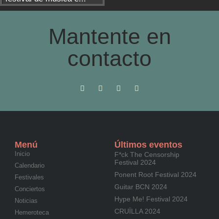
Mantente en
contacto
Menú
Últimos eventos
Inicio
F*ck The Censorship
Festival 2024
Calendario
Ponent Root Festival 2024
Festivales
Guitar BCN 2024
Conciertos
Hype Me! Festival 2024
Noticias
CRUÏLLA 2024
Hemeroteca