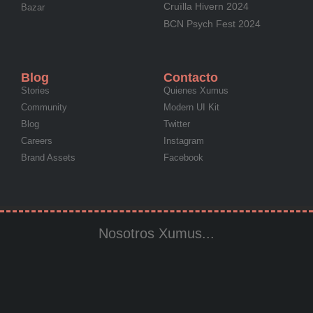
Cruïlla Hivern 2024
Bazar
BCN Psych Fest 2024
Blog
Contacto
Stories
Quienes Xumus
Community
Modern UI Kit
Blog
Twitter
Careers
Instagram
Brand Assets
Facebook
Nosotros Xumus...