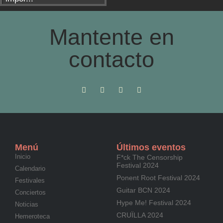
Mantente en
contacto
Menú
Últimos eventos
Inicio
F*ck The Censorship
Festival 2024
Calendario
Ponent Root Festival 2024
Festivales
Guitar BCN 2024
Conciertos
Hype Me! Festival 2024
Noticias
CRUÏLLA 2024
Hemeroteca