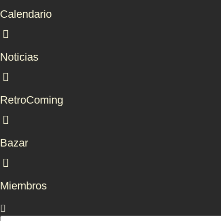
Calendario
Noticias
RetroComing
Bazar
Miembros