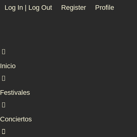
Log In | Log Out
Register
Profile
Inicio
Festivales
Conciertos