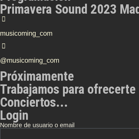
Primavera Sound 2023 Mad
musicoming_com
@musicoming_com
Próximamente
Trabajamos para ofrecerte 
Conciertos...
Login
Nombre de usuario o email