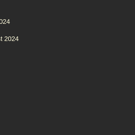
2024
t 2024