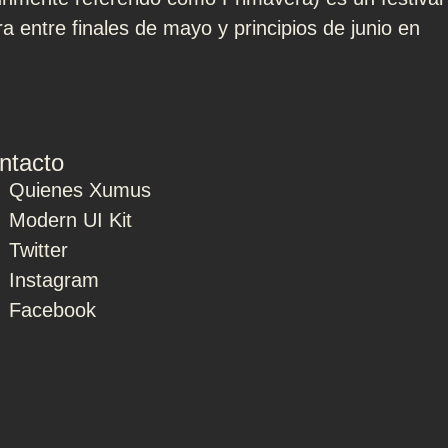
a entre finales de mayo y principios de junio en
ntacto
Quienes Xumus
Modern UI Kit
Twitter
Instagram
Facebook