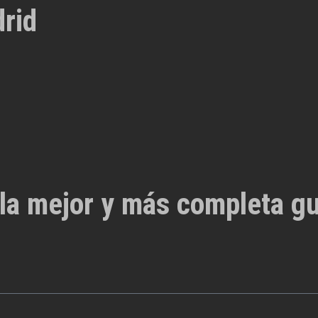
rid
la mejor y más completa gu