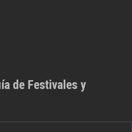
ía de Festivales y