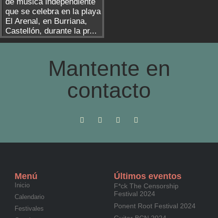
de música independiente
que se celebra en la playa
El Arenal, en Burriana,
Castellón, durante la pr...
Mantente en
contacto
Menú
Últimos eventos
Inicio
F*ck The Censorship
Festival 2024
Calendario
Ponent Root Festival 2024
Festivales