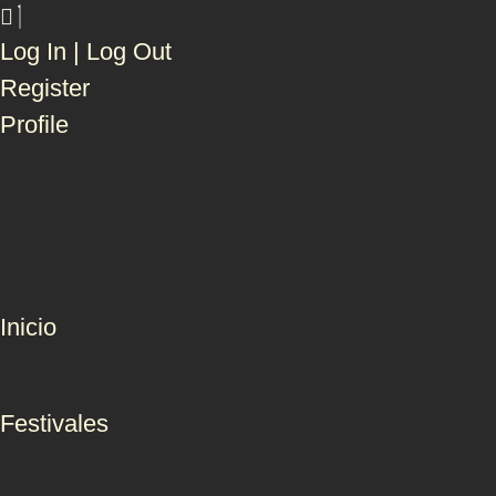
Log In | Log Out
Register
Profile
Inicio
Festivales