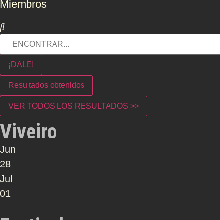
Miembros
¡DALE!
Resultados obtenidos
VER TODOS LOS RESULTADOS >>
Viveiro
Jun
28
Jul
01