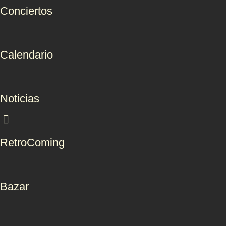
Conciertos
Calendario
Noticias
RetroComing
Bazar