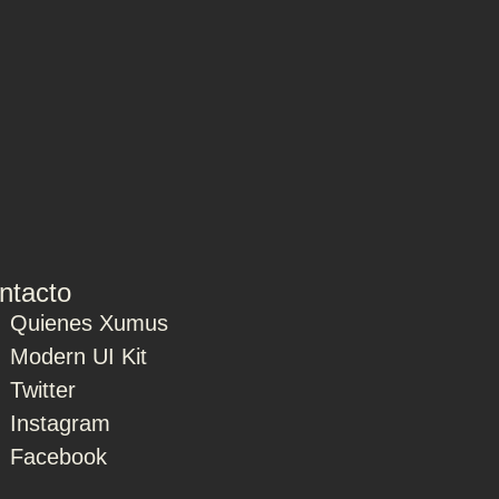
ntacto
Quienes Xumus
Modern UI Kit
Twitter
Instagram
Facebook