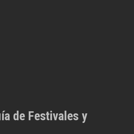
ía de Festivales y