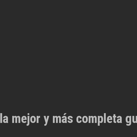
la mejor y más completa gu