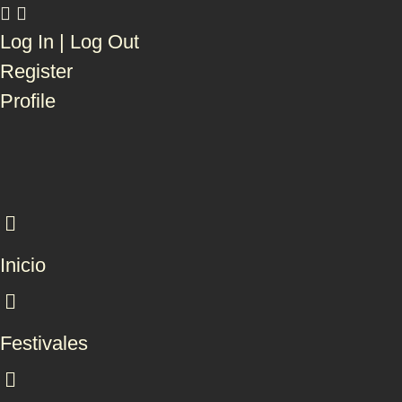
Log In | Log Out
Register
Profile
Inicio
Festivales