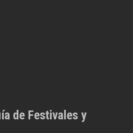
ía de Festivales y