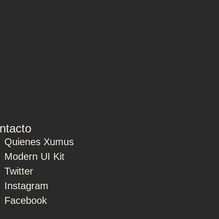
ntacto
Quienes Xumus
Modern UI Kit
Twitter
Instagram
Facebook