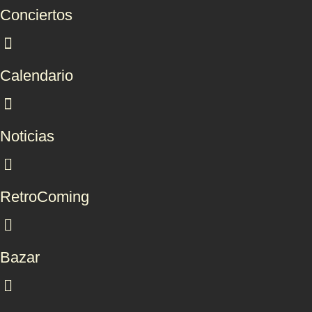
Conciertos
Calendario
Noticias
RetroComing
Bazar