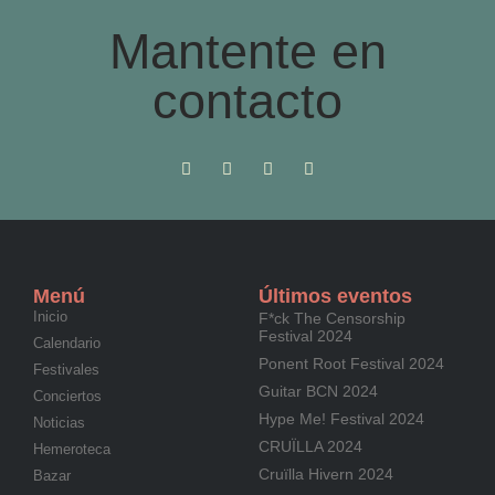
Mantente en
contacto
Menú
Últimos eventos
Inicio
F*ck The Censorship
Festival 2024
Calendario
Ponent Root Festival 2024
Festivales
Guitar BCN 2024
Conciertos
Hype Me! Festival 2024
Noticias
CRUÏLLA 2024
Hemeroteca
Cruïlla Hivern 2024
Bazar