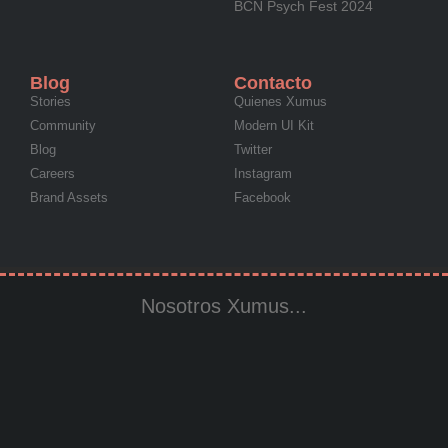
BCN Psych Fest 2024
Blog
Contacto
Stories
Quienes Xumus
Community
Modern UI Kit
Blog
Twitter
Careers
Instagram
Brand Assets
Facebook
Nosotros Xumus...