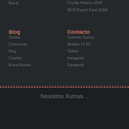
Cruïlla Hivern 2024
Bazar
BCN Psych Fest 2024
Blog
Contacto
Stories
Quienes Xumus
Community
Modern UI Kit
Blog
Twitter
Careers
Instagram
Brand Assets
Facebook
Nosotros Xumus...