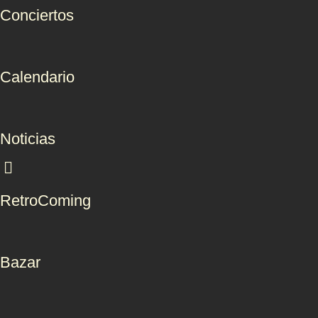
Conciertos
Calendario
Noticias
RetroComing
Bazar