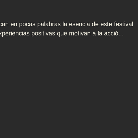
can en pocas palabras la esencia de este festival
xperiencias positivas que motivan a la acció...