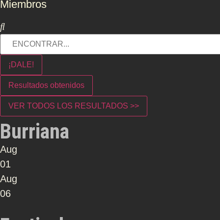
Miembros
¡DALE!
Resultados obtenidos
VER TODOS LOS RESULTADOS >>
Burriana
Aug
01
Aug
06