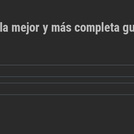
la mejor y más completa gu