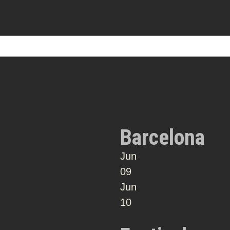
Barcelona
Jun
09
Jun
10