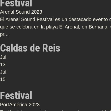
Festival
Arenal Sound 2023
El Arenal Sound Festival es un destacado evento 
que se celebra en la playa El Arenal, en Burriana, 
pr...
Caldas de Reis
Jul
13
Jul
15
Festival
PortAmérica 2023