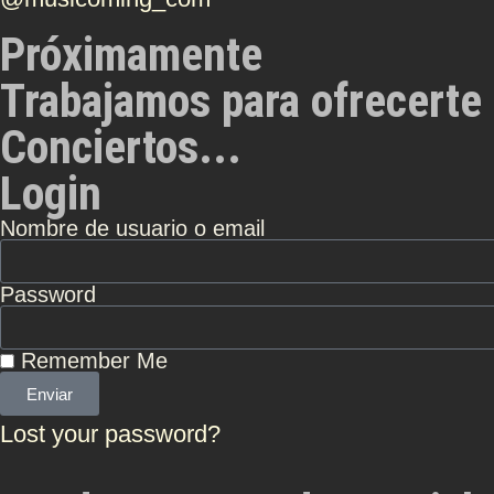
Próximamente
Trabajamos para ofrecerte 
Conciertos...
Login
Nombre de usuario o email
Password
Remember Me
Enviar
Lost your password?