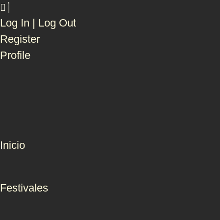
Log In | Log Out
Register
Profile
Inicio
Festivales