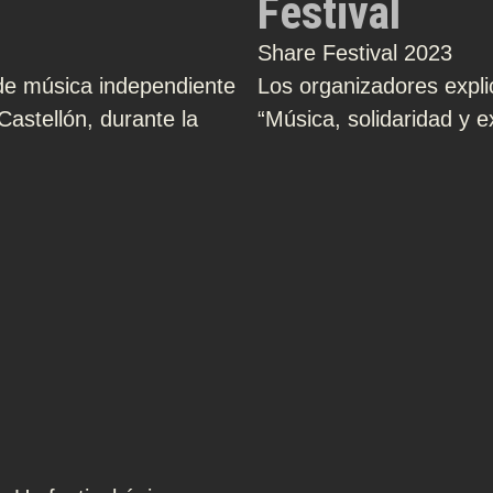
Festival
Share Festival 2023
de música independiente
Los organizadores expli
Castellón, durante la
“Música, solidaridad y e