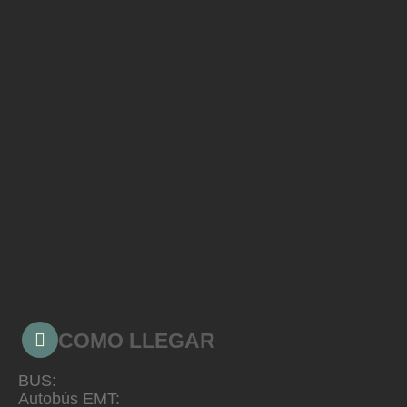
COMO LLEGAR
BUS:
Autobús EMT: