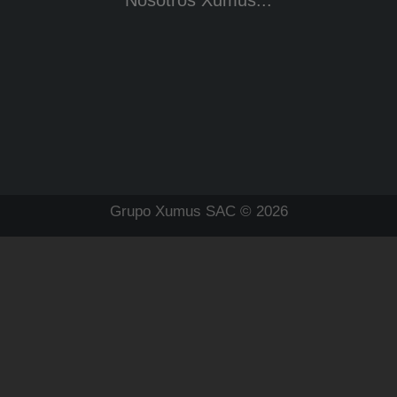
Nosotros Xumus...
Grupo Xumus SAC © 2026