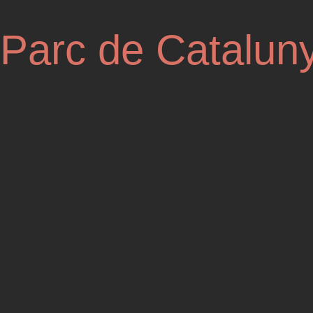
Parc de Catalun