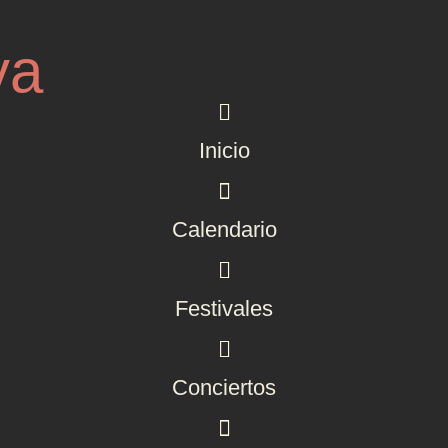
ya
Inicio
Calendario
Festivales
Conciertos