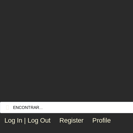
Log In | Log Out
Register
Profile