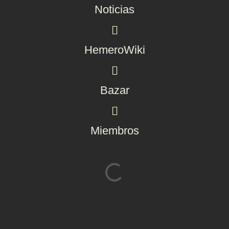
Noticias
HemeroWiki
Bazar
Miembros