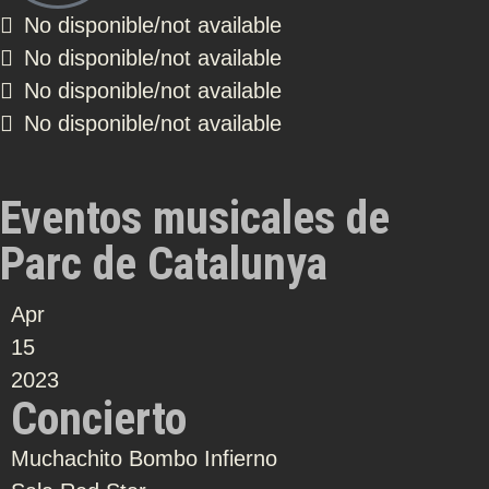
No disponible/not available
No disponible/not available
No disponible/not available
No disponible/not available
Eventos
musicales
de
Parc de Catalunya
Apr
15
2023
Concierto
Muchachito Bombo Infierno