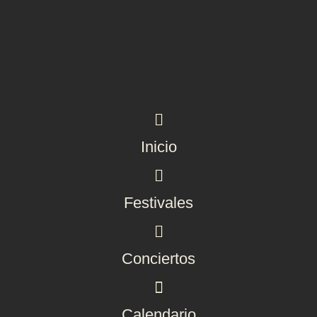
Inicio
Festivales
Conciertos
Calendario