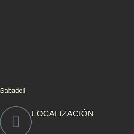
Sabadell
LOCALIZACIÓN