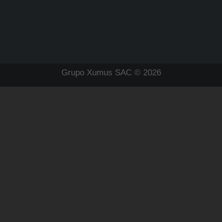
Grupo Xumus SAC © 2026