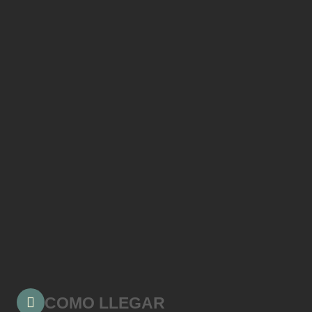
COMO LLEGAR