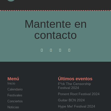
Mantente en
contacto
Menú
Últimos eventos
Inicio
F*ck The Censorship
Festival 2024
Calendario
Ponent Root Festival 2024
Festivales
Guitar BCN 2024
Conciertos
Hype Me! Festival 2024
Noticias