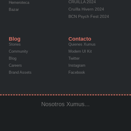
CRUÏLLA 2024
Hemeroteca
Cruïlla Hivern 2024
Bazar
BCN Psych Fest 2024
Blog
Contacto
Stories
Quienes Xumus
Community
Modern UI Kit
Blog
Twitter
Careers
Instagram
Brand Assets
Facebook
Nosotros Xumus...