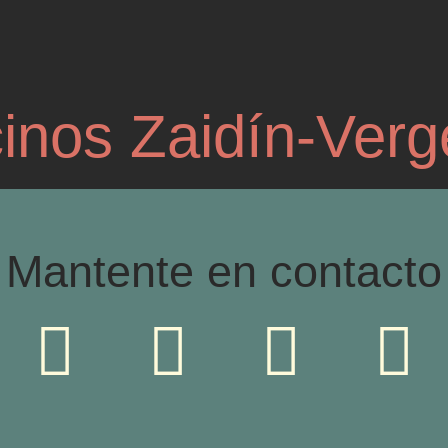
inos Zaidín-Verg
Mantente en contacto