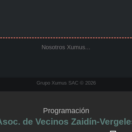
Nosotros Xumus...
Grupo Xumus SAC © 2026
Programación
Asoc. de Vecinos Zaidín-Vergele