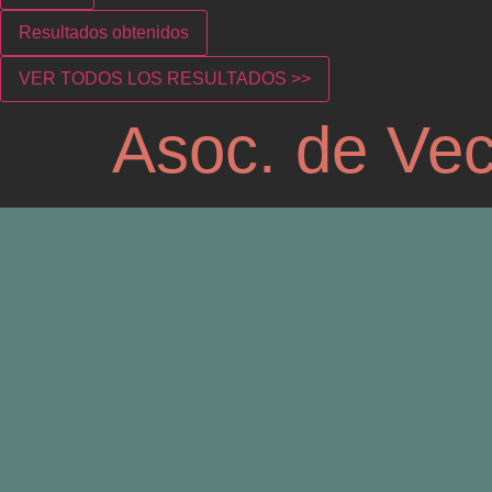
Resultados obtenidos
VER TODOS LOS RESULTADOS >>
Asoc. de Vec