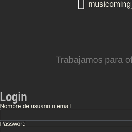
musicomin
Trabajamos para of
Login
Nombre de usuario o email
Password