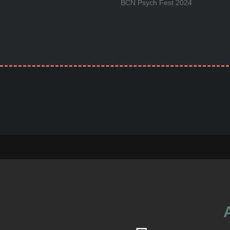
BCN Psych Fest 2024