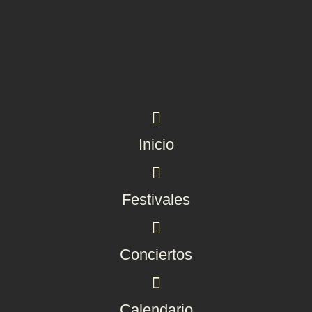
Inicio
Festivales
Conciertos
Calendario