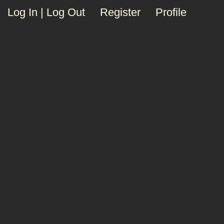
Log In | Log Out
Register
Profile