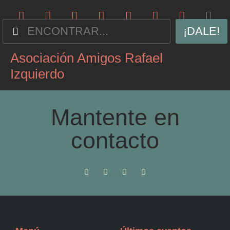
¡DALE!
Asociación Amigos Rafael
Izquierdo
Mantente en
contacto