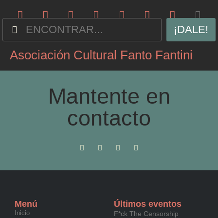
¡DALE!
Asociación Cultural Fanto Fantini
Mantente en
contacto
Menú
Últimos eventos
Inicio
F*ck The Censorship