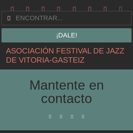
¡DALE!
ASOCIACIÓN FESTIVAL DE JAZZ
DE VITORIA-GASTEIZ
Mantente en
contacto