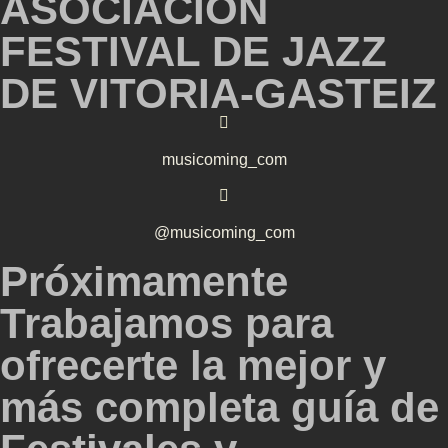
ASOCIACIÓN
FESTIVAL DE JAZZ
DE VITORIA-GASTEIZ
musicoming_com
@musicoming_com
Próximamente
Trabajamos para
ofrecerte la mejor y
más completa guía de