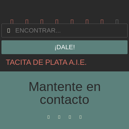
¡DALE!
TACITA DE PLATA A.I.E.
Mantente en
contacto