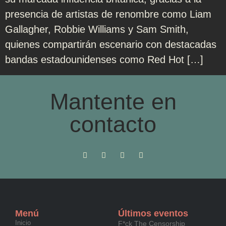
presencia de artistas de renombre como Liam
Gallagher, Robbie Williams y Sam Smith,
quienes compartirán escenario con destacadas
bandas estadounidenses como Red Hot […]
Mantente en
contacto
Menú
Últimos eventos
Inicio
F*ck The Censorship