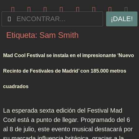
¡DALE!
Etiqueta:
Sam Smith
Mad Cool Festival se instala en el impresionante ‘Nuevo
Recinto de Festivales de Madrid’ con 185.000 metros
cuadrados
La esperada sexta edición del Festival Mad
Cool está a punto de llegar. Programado del 6
al 8 de julio, este evento musical destacará por
su marcada influencia británica, gracias a la