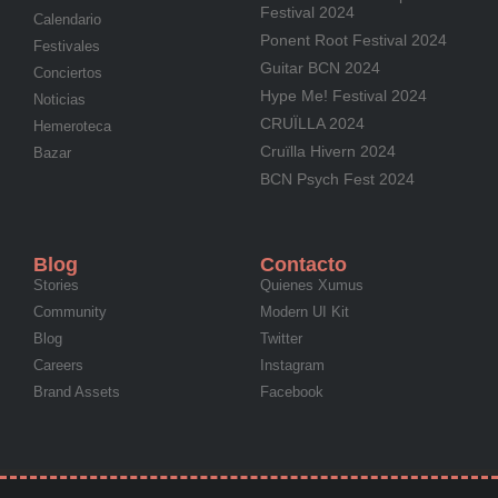
Festival 2024
Calendario
Ponent Root Festival 2024
Festivales
Guitar BCN 2024
Conciertos
Hype Me! Festival 2024
Noticias
CRUÏLLA 2024
Hemeroteca
Cruïlla Hivern 2024
Bazar
BCN Psych Fest 2024
Blog
Contacto
Stories
Quienes Xumus
Community
Modern UI Kit
Blog
Twitter
Careers
Instagram
Brand Assets
Facebook