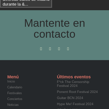
durante la &...
Mantente en
contacto
Menú
Últimos eventos
Inicio
F*ck The Censorship
Festival 2024
Calendario
Ponent Root Festival 2024
Festivales
Guitar BCN 2024
Conciertos
Hype Me! Festival 2024
Noticias