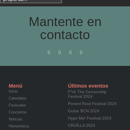
Mantente en
contacto
Menú
Últimos eventos
Inicio
F*ck The Censorship
Festival 2024
Calendario
Ponent Root Festival 2024
Festivales
Guitar BCN 2024
Conciertos
Hype Me! Festival 2024
Noticias
CRUÏLLA 2024
Hemeroteca