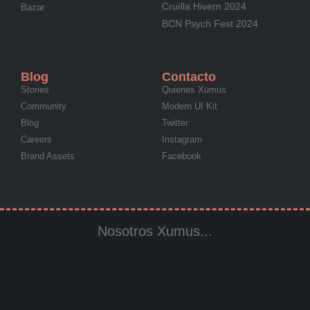
Cruïlla Hivern 2024
Bazar
BCN Psych Fest 2024
Blog
Contacto
Stories
Quienes Xumus
Community
Modern UI Kit
Blog
Twitter
Careers
Instagram
Brand Assets
Facebook
Nosotros Xumus...