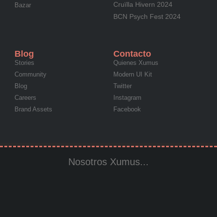
Cruïlla Hivern 2024
Bazar
BCN Psych Fest 2024
Blog
Contacto
Stories
Quienes Xumus
Community
Modern UI Kit
Blog
Twitter
Careers
Instagram
Brand Assets
Facebook
Nosotros Xumus...