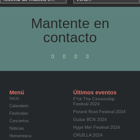
Mantente en
contacto
Menú
Últimos eventos
Inicio
F*ck The Censorship
Festival 2024
Calendario
Ponent Root Festival 2024
Festivales
Guitar BCN 2024
Conciertos
Hype Me! Festival 2024
Noticias
CRUÏLLA 2024
Hemeroteca