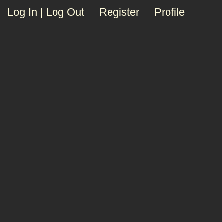
Log In | Log Out
Register
Profile