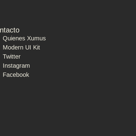
ntacto
Quienes Xumus
Modern UI Kit
Twitter
Instagram
Facebook