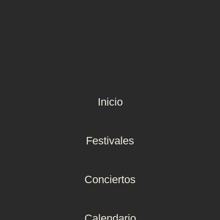
Inicio
Festivales
Conciertos
Calendario