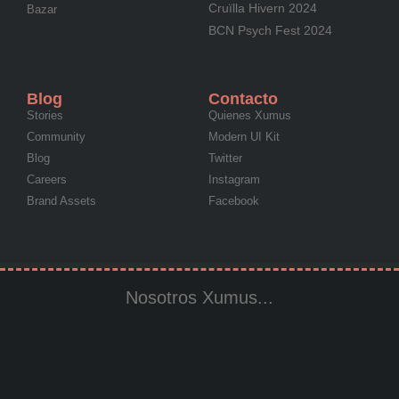
Cruïlla Hivern 2024
Bazar
BCN Psych Fest 2024
Blog
Contacto
Stories
Quienes Xumus
Community
Modern UI Kit
Blog
Twitter
Careers
Instagram
Brand Assets
Facebook
Nosotros Xumus...