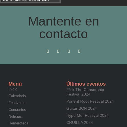
Mantente en
contacto
Menú
Últimos eventos
Inicio
F*ck The Censorship
Festival 2024
Calendario
Ponent Root Festival 2024
Festivales
Guitar BCN 2024
Conciertos
Hype Me! Festival 2024
Noticias
CRUÏLLA 2024
Hemeroteca