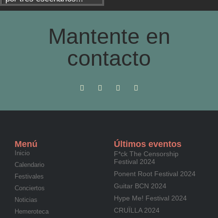
Mantente en
contacto
Menú
Últimos eventos
Inicio
F*ck The Censorship
Festival 2024
Calendario
Ponent Root Festival 2024
Festivales
Guitar BCN 2024
Conciertos
Hype Me! Festival 2024
Noticias
CRUÏLLA 2024
Hemeroteca