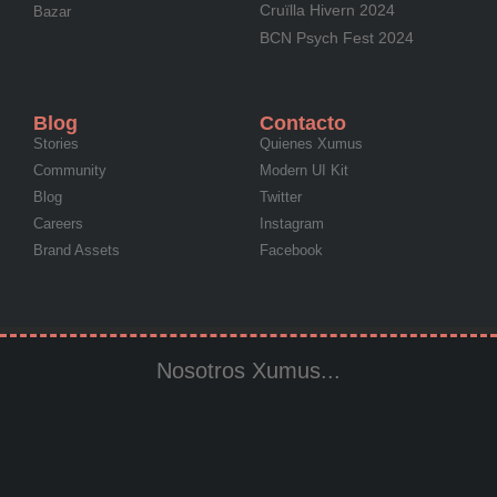
Cruïlla Hivern 2024
Bazar
BCN Psych Fest 2024
Blog
Contacto
Stories
Quienes Xumus
Community
Modern UI Kit
Blog
Twitter
Careers
Instagram
Brand Assets
Facebook
Nosotros Xumus...