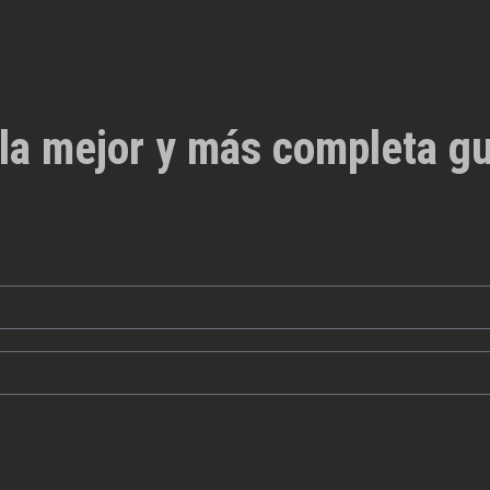
la mejor y más completa gu