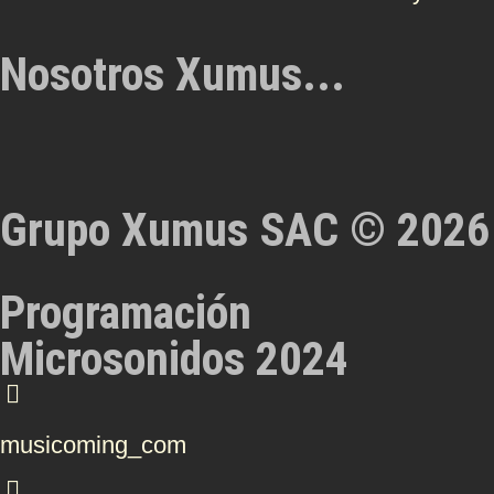
Nosotros Xumus...
Grupo Xumus SAC © 2026
Programación
Microsonidos 2024
musicoming_com