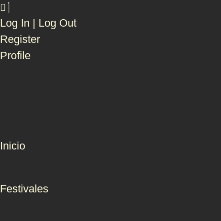
Log In | Log Out
Register
Profile
Inicio
Festivales