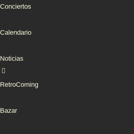
Conciertos
Calendario
Noticias
RetroComing
Bazar