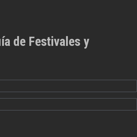
ía de Festivales y