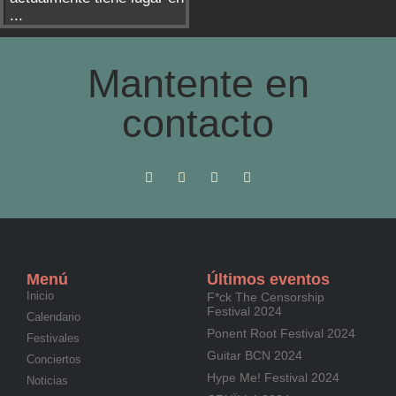
...
Mantente en
contacto
Menú
Últimos eventos
Inicio
F*ck The Censorship
Festival 2024
Calendario
Ponent Root Festival 2024
Festivales
Guitar BCN 2024
Conciertos
Hype Me! Festival 2024
Noticias