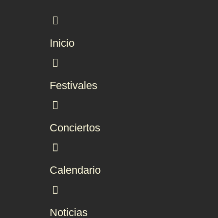
Inicio
Festivales
Conciertos
Calendario
Noticias