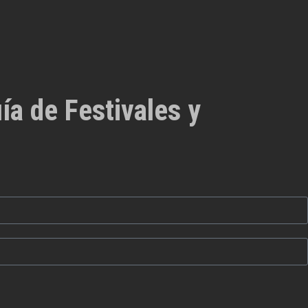
ía de Festivales y