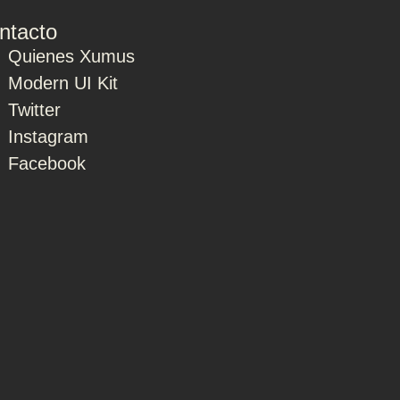
ntacto
Quienes Xumus
Modern UI Kit
Twitter
Instagram
Facebook