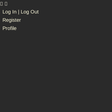
Log In | Log Out
Register
Profile