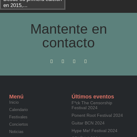
en 2015,...
Mantente en
contacto
Menú
Últimos eventos
Inicio
F*ck The Censorship
Festival 2024
Calendario
Ponent Root Festival 2024
Festivales
Guitar BCN 2024
Conciertos
Hype Me! Festival 2024
Noticias