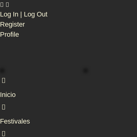
Log In | Log Out
Register
Profile
Inicio
Festivales