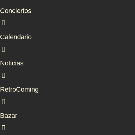
Conciertos
Calendario
Noticias
RetroComing
Bazar