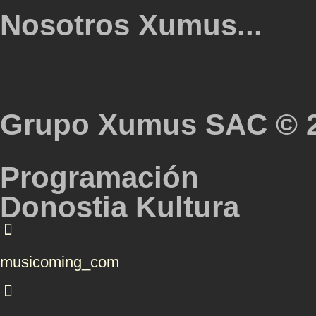
Nosotros Xumus...
Grupo Xumus SAC © 
Programación
Donostia Kultura
musicoming_com