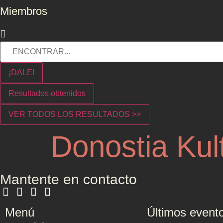
Miembros
¡DALE!
Resultados obtenidos
VER TODOS LOS RESULTADOS >>
Donostia Kul
Mantente en contacto
Menú
Últimos event