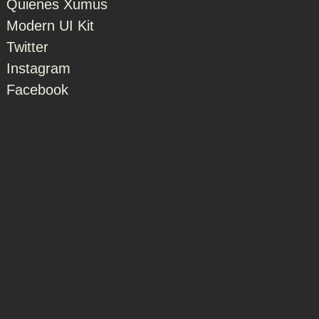
Quienes Xumus
Modern UI Kit
Twitter
Instagram
Facebook