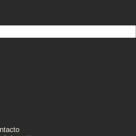
ntacto