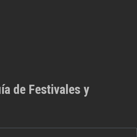
ía de Festivales y