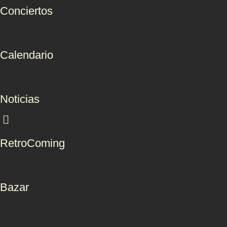
Conciertos
Calendario
Noticias
RetroComing
Bazar