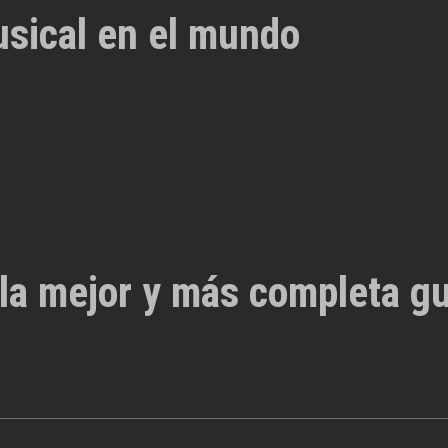
usical en el mundo
la mejor y más completa gu