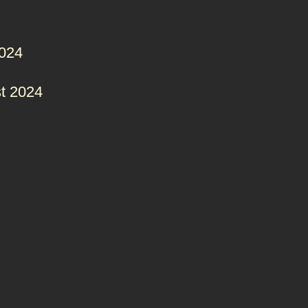
2024
t 2024