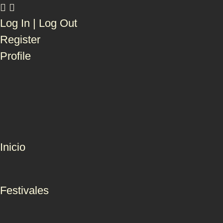
Log In | Log Out
Register
Profile
Inicio
Festivales