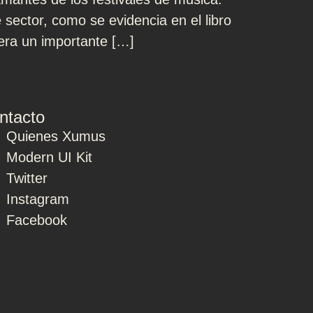
sector, como se evidencia en el libro
era un importante […]
ntacto
Quienes Xumus
Modern UI Kit
Twitter
Instagram
Facebook