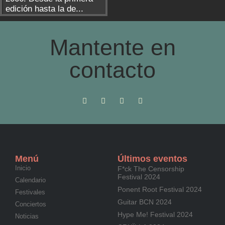
edición hasta la de...
Mantente en
contacto
Menú
Últimos eventos
Inicio
F*ck The Censorship
Festival 2024
Calendario
Ponent Root Festival 2024
Festivales
Guitar BCN 2024
Conciertos
Hype Me! Festival 2024
Noticias