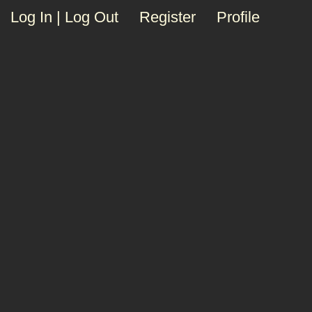
Log In | Log Out
Register
Profile