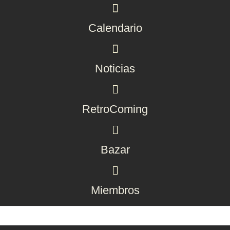
Calendario
Noticias
RetroComing
Bazar
Miembros