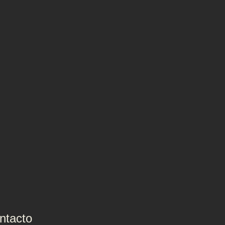
ntacto