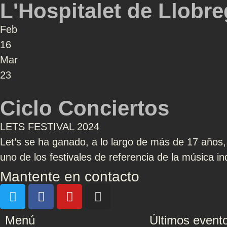
L'Hospitalet de Llobre
Feb
16
Mar
23
Ciclo Conciertos
LETS FESTIVAL 2024
Let’s se ha ganado, a lo largo de más de 17 años
uno de los festivales de referencia de la música in
Mantente en contacto
Menú
Últimos event