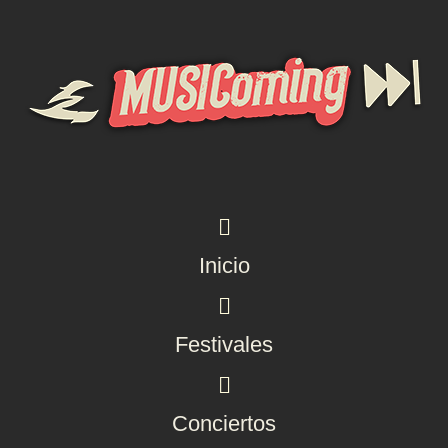
Inicio
Festivales
Conciertos