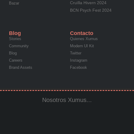
Cruïlla Hivern 2024
Bazar
BCN Psych Fest 2024
Blog
Contacto
Stories
Quienes Xumus
Community
Modern UI Kit
Blog
Twitter
Careers
Instagram
Brand Assets
Facebook
Nosotros Xumus...