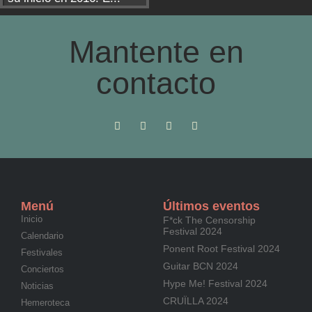
Mantente en
contacto
Menú
Últimos eventos
Inicio
F*ck The Censorship
Festival 2024
Calendario
Ponent Root Festival 2024
Festivales
Guitar BCN 2024
Conciertos
Hype Me! Festival 2024
Noticias
CRUÏLLA 2024
Hemeroteca